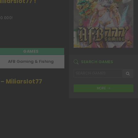
iarslot77 !
50.000
!
GAMES
AFB Gaming & Fishing
SEARCH GAMES
 Miliarslot77
MORE