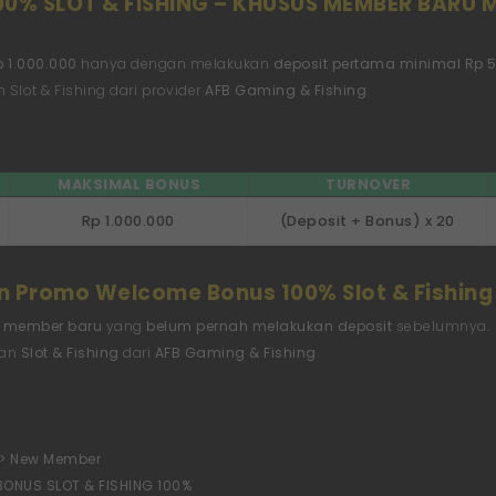
% SLOT & FISHING – KHUSUS MEMBER BARU Mil
p 1.000.000
hanya dengan melakukan
deposit pertama minimal Rp 
Slot & Fishing dari provider
AFB Gaming & Fishing
.
MAKSIMAL BONUS
TURNOVER
Rp 1.000.000
(Deposit + Bonus) x 20
 Promo Welcome Bonus 100% Slot & Fishing –
k
member baru
yang
belum pernah melakukan deposit
sebelumnya.
nan
Slot & Fishing
dari
AFB Gaming & Fishing
.
 > New Member
ONUS SLOT & FISHING 100%