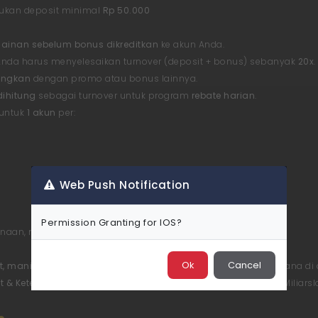
ukan deposit minimal
Rp 50.000
ainan sebelum bonus dikreditkan
ke akun Anda.
 Anda harus menyelesaikan turnover (deposit + bonus) sebanyak
20x
.
ungkan
dengan promo atau bonus lainnya.
dihitung
sebagai turnover untuk program
rebate harian
.
 untuk
1 akun
per:
Web Push Notification
Permission Granting for IOS?
aan, maka bonus dan hasil kemenangan akan
dibatalkan
.
Ok
Cancel
et, manipulasi sistem, atau penipuan
. Jika terdeteksi, seluruh dana d
t & Ketentuan Umum MILIARSLOT77
dan keputusan dari pihak Miliarsl