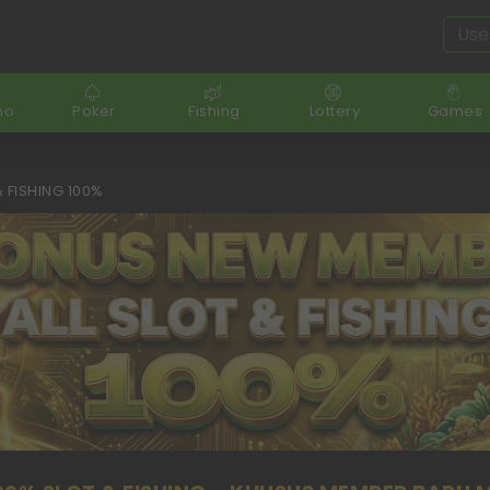
no
Poker
Fishing
Lottery
Games
 FISHING 100%