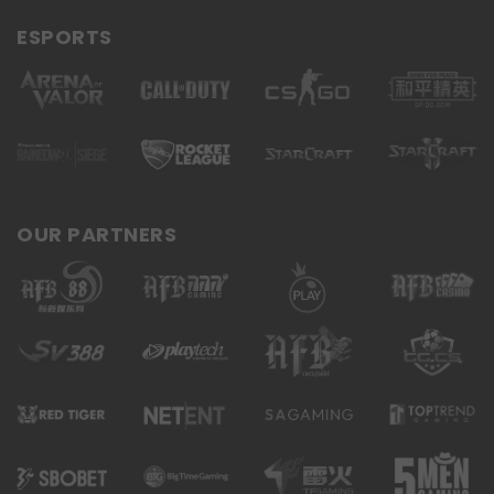
ESPORTS
OUR PARTNERS