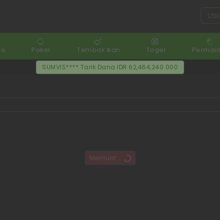
no
Poker
Tembak Ikan
Togel
Permai
heng5*** Setor Dana IDR 30,747,845.000
Memuat...