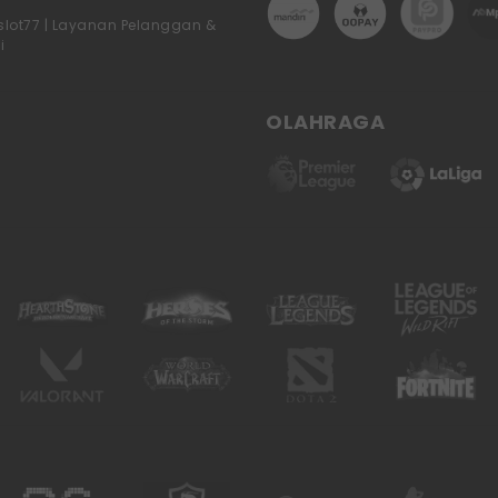
slot77 | Layanan Pelanggan &
i
OLAHRAGA