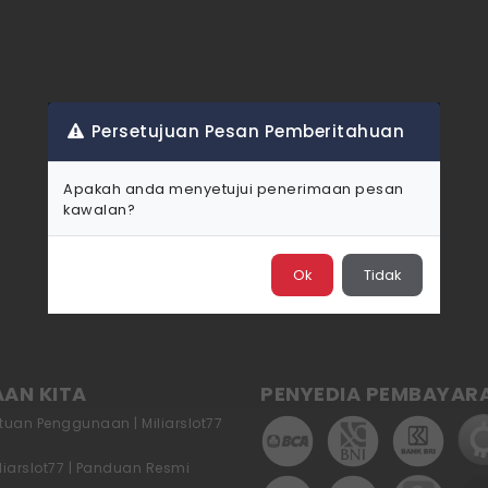
Persetujuan Pesan Pemberitahuan
Apakah anda menyetujui penerimaan pesan
kawalan?
Ok
Tidak
AN KITA
PENYEDIA PEMBAYAR
tuan Penggunaan | Miliarslot77
liarslot77 | Panduan Resmi