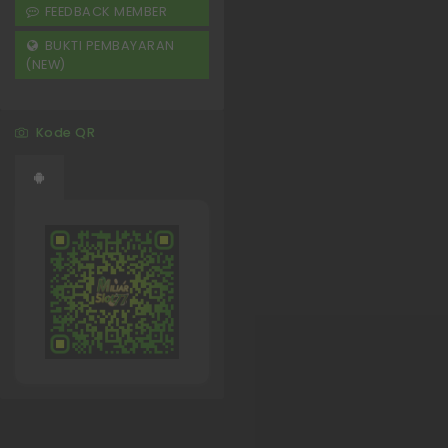
FEEDBACK MEMBER
BUKTI PEMBAYARAN
(NEW)
Kode QR