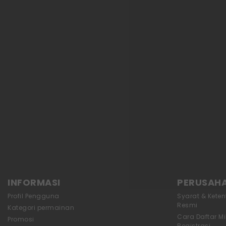
INFORMASI
PERUSAHA
Profil Pengguna
Syarat & Keten
Resmi
Kategori permainan
Cara Daftar Mi
Promosi
Registrasi