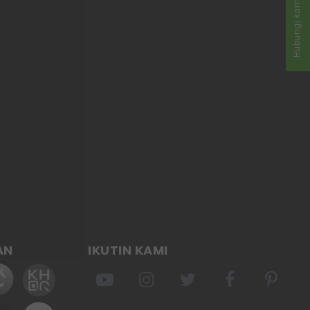
Hubungi kami
AN
IKUTIN KAMI