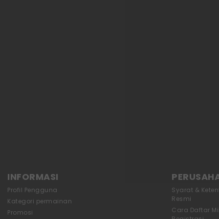
INFORMASI
PERUSAHA
Profil Pengguna
Syarat & Keten
Resmi
Kategori permainan
Cara Daftar Mi
Promosi
Registrasi