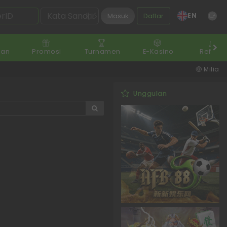
EN
Masuk
Daftar
nan
Promosi
Turnamen
E-Kasino
Referra
🤑 MiliarSlot7
Unggulan