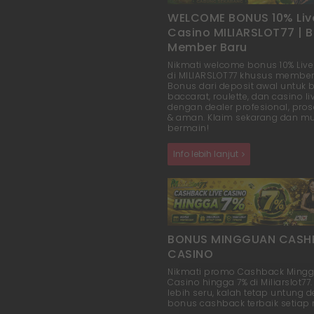
WELCOME BONUS 10% Liv
Casino MILIARSLOT77 | 
Member Baru
Nikmati welcome bonus 10% Live
di MILIARSLOT77 khusus member
Bonus dari deposit awal untuk 
baccarat, roulette, dan casino li
dengan dealer profesional, pro
& aman. Klaim sekarang dan mu
bermain!
Info lebih lanjut
BONUS MINGGUAN CASH
CASINO
Nikmati promo Cashback Mingg
Casino hingga 7% di Miliarslot77
lebih seru, kalah tetap untung 
bonus cashback terbaik setiap