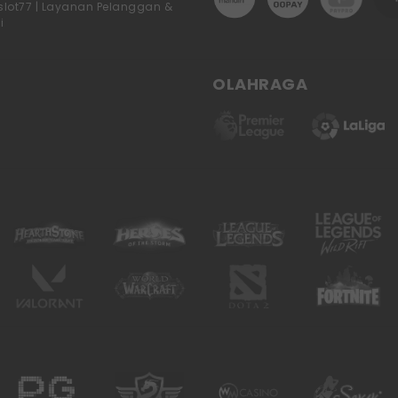
slot77 | Layanan Pelanggan &
i
OLAHRAGA