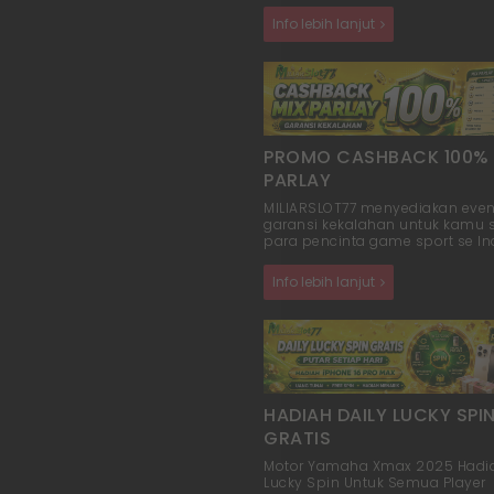
Info lebih lanjut
PROMO CASHBACK 100% 
PARLAY
MILIARSLOT77 menyediakan eve
garansi kekalahan untuk kamu
para pencinta game sport se I
Info lebih lanjut
HADIAH DAILY LUCKY SPI
GRATIS
Motor Yamaha Xmax 2025 Hadia
Lucky Spin Untuk Semua Player