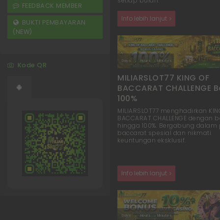
setiap bulan.
FEEDBACK MEMBER
Info lebih lanjut
BUKTI PEMBAYARAN
(NEW)
:
:
Days
Hours
Minutes
Kode QR
MILIARSLOT77 KING OF
BACCARAT CHALLENGE B
100%
MILIARSLOT77 menghadirkan KIN
BACCARAT CHALLENGE dengan 
hingga 100%. Bergabung dalam
baccarat spesial dan nikmati
keuntungan eksklusif.
Info lebih lanjut
:
:
Days
Hours
Minutes