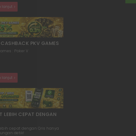
h lanjut
 CASHBACK PKV GAMES
Games : Poker V
h lanjut
T LEBIH CEPAT DENGAN
lebih cepat dengan Qris hanya
tungan detik!