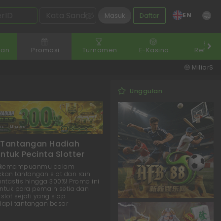
EN
Masuk
Daftar
nan
Promosi
Turnamen
E-Kasino
Referra
🤑 MiliarSlot77.com Mi
Unggulan
:
rs
Minutes
 Tantangan Hadiah
ntuk Pecinta Slotter
n kemampuanmu dalam
kan tantangan slot dan raih
antastis hingga 300%! Promo ini
ntuk para pemain setia dan
slot sejati yang siap
api tantangan besar