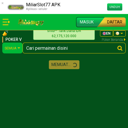
×
MiliarSlot77 APK
UNDUH
Aplikasi seluler
MASUK
DAFTAR
shiib** Tarik Dana IDR
EN
62,175,120.000
POKER V
Poker Beranda
SEMUA
MEMUAT...