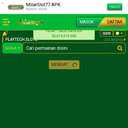
×
MiliarSlot77 APK
UNDUH
Aplikasi seluler
MASUK
DAFTAR
PBSel** Setor Dana IDR
EN
35,619,510.000
PLAYTECH SLOTS
Slot Beranda
SEMUA
MEMUAT...